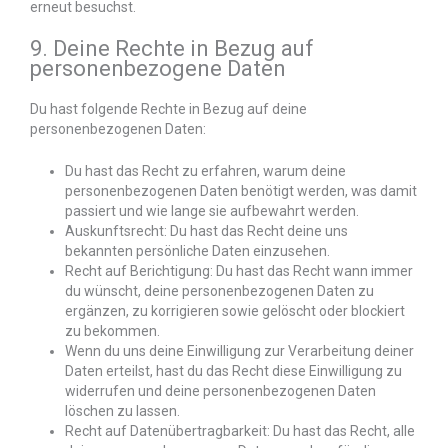
erneut besuchst.
9. Deine Rechte in Bezug auf
personenbezogene Daten
Du hast folgende Rechte in Bezug auf deine
personenbezogenen Daten:
Du hast das Recht zu erfahren, warum deine
personenbezogenen Daten benötigt werden, was damit
passiert und wie lange sie aufbewahrt werden.
Auskunftsrecht: Du hast das Recht deine uns
bekannten persönliche Daten einzusehen.
Recht auf Berichtigung: Du hast das Recht wann immer
du wünscht, deine personenbezogenen Daten zu
ergänzen, zu korrigieren sowie gelöscht oder blockiert
zu bekommen.
Wenn du uns deine Einwilligung zur Verarbeitung deiner
Daten erteilst, hast du das Recht diese Einwilligung zu
widerrufen und deine personenbezogenen Daten
löschen zu lassen.
Recht auf Datenübertragbarkeit: Du hast das Recht, alle