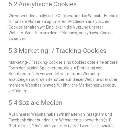
5.2 Analytische Cookies
Wir verwenden analytische Cookies, um das Website-Erlebnis
für unsere Nutzer zu optimieren. Mit diesen analytischen
Cookies erhalten wir Einblicke in die Nutzung unserer
Website. Wir bitten um deine Erlaubnis, analytische Cookies
zu setzen.
5.3 Marketing- / Tracking-Cookies
Marketing- / Tracking-Cookies sind Cookies oder eine andere
Form der lokalen Speicherung, die zur Erstellung von
Benutzerprofilen verwendet werden, um Werbung
anzuzeigen oder den Benutzer auf dieser Website oder über
mehrere Websites hinweg für ähnliche Marketingzwecke zu
verfolgen.
5.4 Soziale Medien
Auf unserer Website haben wir Inhalte von Instagram und
Facebook eingebunden, um Webseiten zu bewerben (z. B.
"Gefällt mir", "Pin") oder zu teilen (z. B. "Tweet") in sozialen