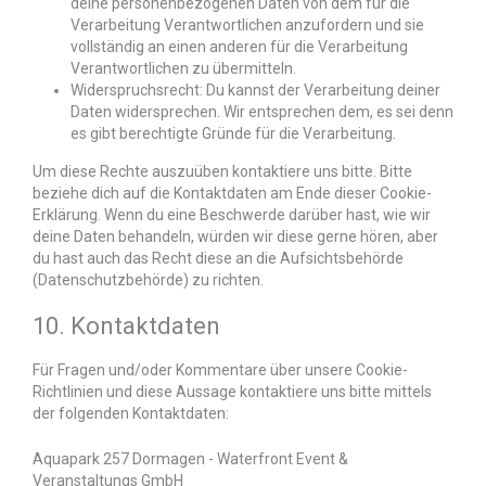
deine personenbezogenen Daten von dem für die
Verarbeitung Verantwortlichen anzufordern und sie
vollständig an einen anderen für die Verarbeitung
Verantwortlichen zu übermitteln.
Widerspruchsrecht: Du kannst der Verarbeitung deiner
Daten widersprechen. Wir entsprechen dem, es sei denn
es gibt berechtigte Gründe für die Verarbeitung.
Um diese Rechte auszuüben kontaktiere uns bitte. Bitte
beziehe dich auf die Kontaktdaten am Ende dieser Cookie-
Erklärung. Wenn du eine Beschwerde darüber hast, wie wir
deine Daten behandeln, würden wir diese gerne hören, aber
du hast auch das Recht diese an die Aufsichtsbehörde
(Datenschutzbehörde) zu richten.
10. Kontaktdaten
Für Fragen und/oder Kommentare über unsere Cookie-
Richtlinien und diese Aussage kontaktiere uns bitte mittels
der folgenden Kontaktdaten:
Aquapark 257 Dormagen - Waterfront Event &
Veranstaltungs GmbH