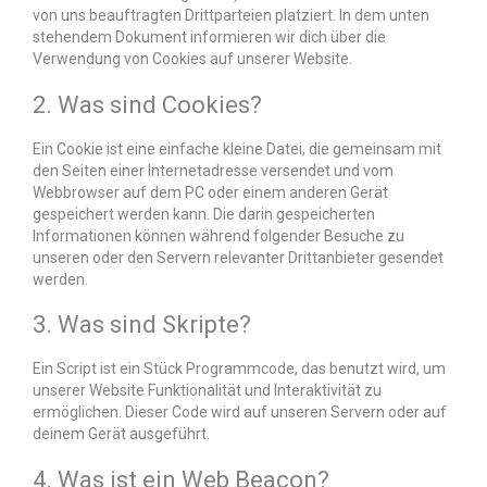
von uns beauftragten Drittparteien platziert. In dem unten
stehendem Dokument informieren wir dich über die
Verwendung von Cookies auf unserer Website.
2. Was sind Cookies?
Ein Cookie ist eine einfache kleine Datei, die gemeinsam mit
den Seiten einer Internetadresse versendet und vom
Webbrowser auf dem PC oder einem anderen Gerät
gespeichert werden kann. Die darin gespeicherten
Informationen können während folgender Besuche zu
unseren oder den Servern relevanter Drittanbieter gesendet
werden.
3. Was sind Skripte?
Ein Script ist ein Stück Programmcode, das benutzt wird, um
unserer Website Funktionalität und Interaktivität zu
ermöglichen. Dieser Code wird auf unseren Servern oder auf
deinem Gerät ausgeführt.
4. Was ist ein Web Beacon?