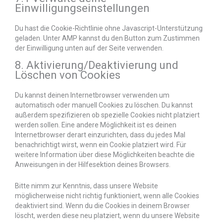
Einwilligungseinstellungen
Du hast die Cookie-Richtlinie ohne Javascript-Unterstützung
geladen. Unter AMP kannst du den Button zum Zustimmen
der Einwilligung unten auf der Seite verwenden.
8. Aktivierung/Deaktivierung und
Löschen von Cookies
Du kannst deinen Internetbrowser verwenden um
automatisch oder manuell Cookies zu löschen. Du kannst
außerdem spezifizieren ob spezielle Cookies nicht platziert
werden sollen. Eine andere Möglichkeit ist es deinen
Internetbrowser derart einzurichten, dass du jedes Mal
benachrichtigt wirst, wenn ein Cookie platziert wird. Für
weitere Information über diese Möglichkeiten beachte die
Anweisungen in der Hilfesektion deines Browsers.
Bitte nimm zur Kenntnis, dass unsere Website
möglicherweise nicht richtig funktioniert, wenn alle Cookies
deaktiviert sind. Wenn du die Cookies in deinem Browser
löscht, werden diese neu platziert, wenn du unsere Website