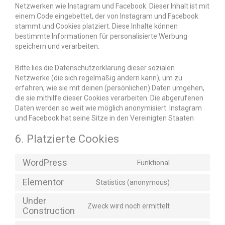
Netzwerken wie Instagram und Facebook. Dieser Inhalt ist mit
einem Code eingebettet, der von Instagram und Facebook
stammt und Cookies platziert. Diese Inhalte können
bestimmte Informationen für personalisierte Werbung
speichern und verarbeiten.
Bitte lies die Datenschutzerklärung dieser sozialen
Netzwerke (die sich regelmäßig ändern kann), um zu
erfahren, wie sie mit deinen (persönlichen) Daten umgehen,
die sie mithilfe dieser Cookies verarbeiten. Die abgerufenen
Daten werden so weit wie möglich anonymisiert. Instagram
und Facebook hat seine Sitze in den Vereinigten Staaten
6. Platzierte Cookies
WordPress
Funktional
Elementor
Statistics (anonymous)
Under
Zweck wird noch ermittelt
Construction