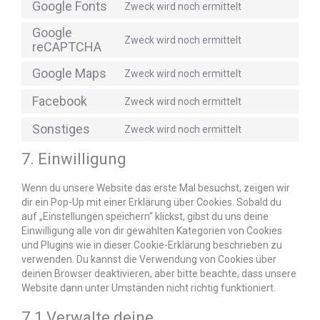
Google Fonts
Zweck wird noch ermittelt
Google
Zweck wird noch ermittelt
reCAPTCHA
Google Maps
Zweck wird noch ermittelt
Facebook
Zweck wird noch ermittelt
Sonstiges
Zweck wird noch ermittelt
7. Einwilligung
Wenn du unsere Website das erste Mal besuchst, zeigen wir
dir ein Pop-Up mit einer Erklärung über Cookies. Sobald du
auf „Einstellungen speichern“ klickst, gibst du uns deine
Einwilligung alle von dir gewählten Kategorien von Cookies
und Plugins wie in dieser Cookie-Erklärung beschrieben zu
verwenden. Du kannst die Verwendung von Cookies über
deinen Browser deaktivieren, aber bitte beachte, dass unsere
Website dann unter Umständen nicht richtig funktioniert.
7.1 Verwalte deine