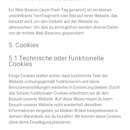
Ein Web-Beacon (auch Pixel-Tag genannt), ist ein kleines
unsichtbares Textfragment oder Bild auf einer Website, das
benutzt wird, um den Verkehr auf der Website zu
überwachen. Um dies zu ermöglichen werden diverse Daten
von dir mittels Web-Beacons gespeichert.
5. Cookies
5.1 Technische oder funktionelle
Cookies
Einige Cookies stellen sicher, dass bestimmte Teile der
Website ordnungsgemäß funktionieren und deine
Benutzereinstellungen weiterhin in Erinnerung bleiben. Durch
das Setzen funktionaler Cookies erleichtern wir dir den
Besuch unserer Website. Auf diese Weise musst du beim
Besuch unserer Website nicht wiederholt dieselben
Informationen eingeben, so bleiben Artikel beispielsweise in
deinem Warenkorb, bis du bezahlst. Wir können diese Cookies
ohne deine Einwilligung platzieren.